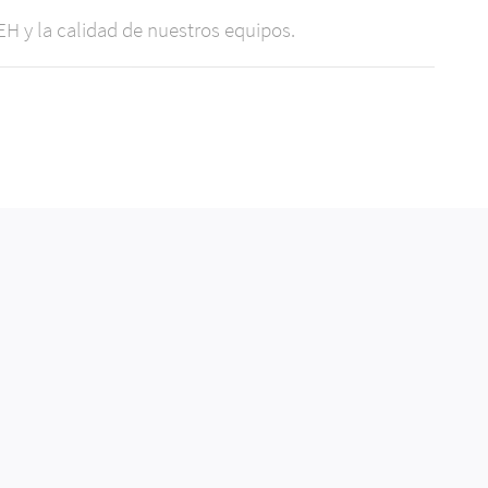
H y la calidad de nuestros equipos.