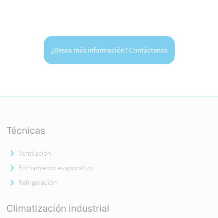
¿Desea más información? Contáctenos
Técnicas
Ventilación
Enfriamiento evaporativo
Refrigeración
Climatización industrial