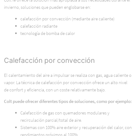
invierno, soluciones que pueden englobarse en:
calefacción por convección (mediante aire caliente)
calefacción radiante
tecnología de bomba de calor
Calefacción por convección
El calentamiento del aire a impulsar se realiza con gas, agua caliente o
vapor. La técnica de calefacción por convección ofrece un alto nivel
de confort y eficiencia, con un coste relativamente bajo.
Colt puede ofrecer diferentes tipos de soluciones, como por ejemplo:
Calefacción de gas con quemadores modulares y
recirculación parcial/total de aire.
Sistemas con 100% aire exterior y recuperación del calor, con
rendimientos próximos al 100%.