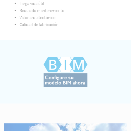
Larga vida útil
Reducido mantenimiento
Valor arquitectónico
Calidad de fabricación