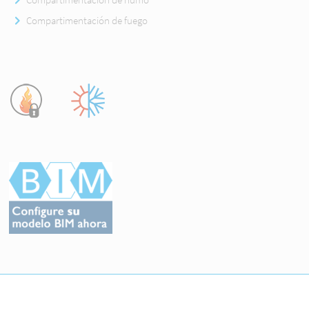
Compartimentación de fuego