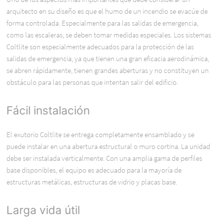
arquitecto en su diseño es que el humo de un incendio se evacúe de
forma controlada. Especialmente para las salidas de emergencia,
como las escaleras, se deben tomar medidas especiales. Los sistemas
Coltlite son especialmente adecuados para la protección de las
salidas de emergencia, ya que tienen una gran eficacia aerodinámica,
se abren rápidamente, tienen grandes aberturas y no constituyen un
obstáculo para las personas que intentan salir del edificio.
Fácil instalación
El exutorio Coltlite se entrega completamente ensamblado y se
puede instalar en una abertura estructural o muro cortina. La unidad
debe ser instalada verticalmente. Con una amplia gama de perfiles
base disponibles, el equipo es adecuado para la mayoría de
estructuras metálicas, estructuras de vidrio y placas base.
Larga vida útil