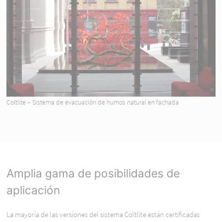
Coltlite – Sistema de evacuación de humos natural en fachada
Amplia gama de posibilidades de
aplicación
La mayoría de las versiones del sistema Coltlite están certificadas