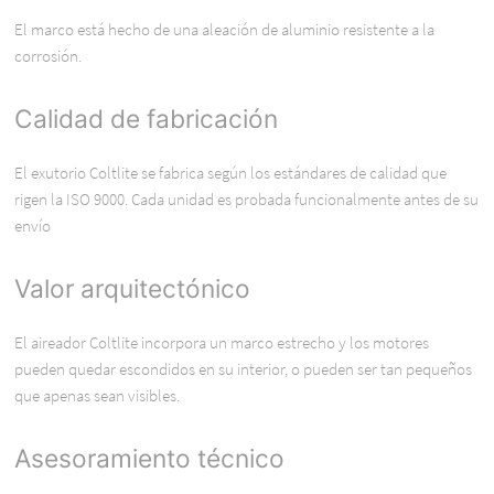
El marco está hecho de una aleación de aluminio resistente a la
corrosión.
Calidad de fabricación
El exutorio Coltlite se fabrica según los estándares de calidad que
rigen la ISO 9000. Cada unidad es probada funcionalmente antes de su
envío
Valor arquitectónico
El aireador Coltlite incorpora un marco estrecho y los motores
pueden quedar escondidos en su interior, o pueden ser tan pequeños
que apenas sean visibles.
Asesoramiento técnico