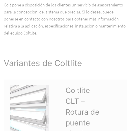
Colt pone a disposición de los clientes un servicio de asesoramiento
para la concepción del sistema que precisa. Si lo desea, puede
ponerse en contacto con nosotros para obtener más información
relativa a la aplicación, especificaciones, instalación o mantenimiento
del equipo Coltlite.
Variantes de Coltlite
Coltlite
CLT –
Rotura de
puente