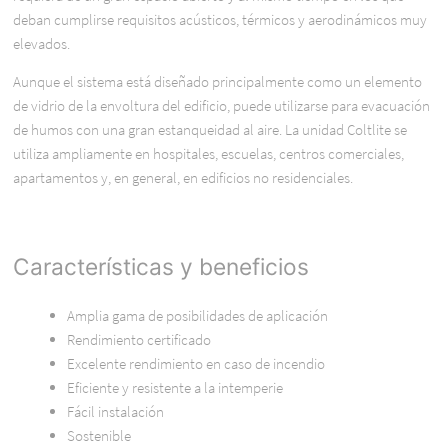
deban cumplirse requisitos acústicos, térmicos y aerodinámicos muy
elevados.
Aunque el sistema está diseñado principalmente como un elemento
de vidrio de la envoltura del edificio, puede utilizarse para evacuación
de humos con una gran estanqueidad al aire. La unidad Coltlite se
utiliza ampliamente en hospitales, escuelas, centros comerciales,
apartamentos y, en general, en edificios no residenciales.
Características y beneficios
Amplia gama de posibilidades de aplicación
Rendimiento certificado
Excelente rendimiento en caso de incendio
Eficiente y resistente a la intemperie
Fácil instalación
Sostenible