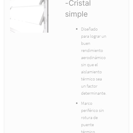
-Cristal
simple
Diseñado
para lograr un
buen
rendimiento
aerodinámico
sin que el
aislamiento
térmico sea
un factor
determinante.
Marco
periférico sin
rotura de
puente
térmico.