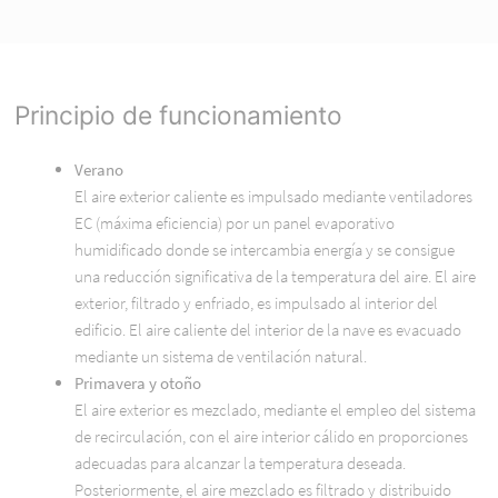
Principio de funcionamiento
Verano
El aire exterior caliente es impulsado mediante ventiladores
EC (máxima eficiencia) por un panel evaporativo
humidificado donde se intercambia energía y se consigue
una reducción significativa de la temperatura del aire. El aire
exterior, filtrado y enfriado, es impulsado al interior del
edificio. El aire caliente del interior de la nave es evacuado
mediante un sistema de ventilación natural.
Primavera y otoño
El aire exterior es mezclado, mediante el empleo del sistema
de recirculación, con el aire interior cálido en proporciones
adecuadas para alcanzar la temperatura deseada.
Posteriormente, el aire mezclado es filtrado y distribuido