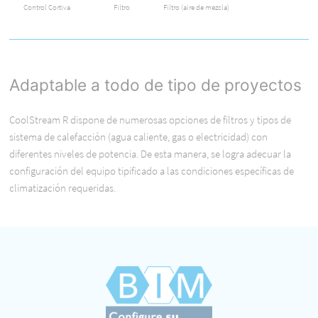
Control Cortiva
Filtro
Filtro (aire de mezcla)
Adaptable a todo de tipo de proyectos
CoolStream R dispone de numerosas opciones de filtros y tipos de
sistema de calefacción (agua caliente, gas o electricidad) con
diferentes niveles de potencia. De esta manera, se logra adecuar la
configuración del equipo tipificado a las condiciones específicas de
climatización requeridas.