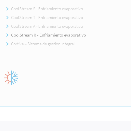
CoolStream S - Enfriamiento evaporativo
CoolStream T - Enfriamiento evaporativo
CoolStream A - Enfriamiento evaporativo
CoolStream R - Enfriamiento evaporativo
Cortiva – Sistema de gestión integral