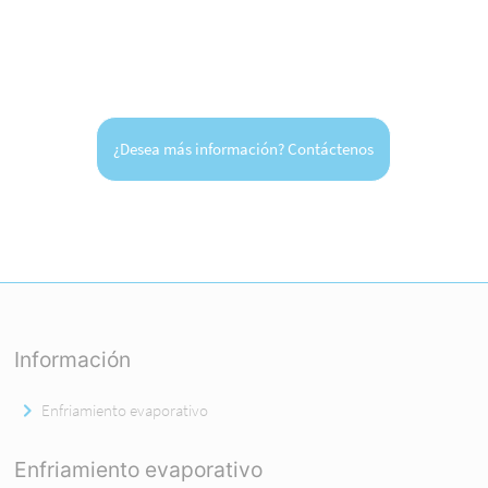
¿Desea más información? Contáctenos
Información
Enfriamiento evaporativo
Enfriamiento evaporativo