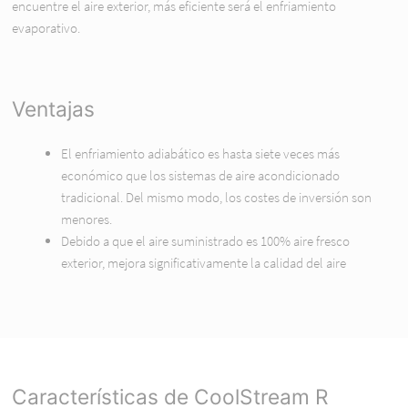
encuentre el aire exterior, más eficiente será el enfriamiento
evaporativo.
Ventajas
El enfriamiento adiabático es hasta siete veces más
económico que los sistemas de aire acondicionado
tradicional. Del mismo modo, los costes de inversión son
menores.
Debido a que el aire suministrado es 100% aire fresco
exterior, mejora significativamente la calidad del aire
Características de CoolStream R