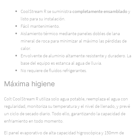
CoolStream R se suministra
completamente ensamblado
y
listo para su instalación.
Fácil mantenimiento.
Aislamiento térmico mediante paneles dobles de lana
mineral de roca para minimizar al máximo las pérdidas de
calor.
Envolvente de aluminio altamente resistente y duradero. La
base del equipo es estanca al agua de lluvia.
No requiere de fluidos refrigerantes.
Máxima higiene
Colt CoolStream R utiliza solo agua potable, reemplaza el agua con
regularidad, monitoriza su temperatura y el nivel de llenado, y prevé
un ciclo de secado diario. Todo ello, garantizando la capacidad de
enfriamiento en todo momento.
El panel evaporativo de alta capacidad higroscópica y 150mm de