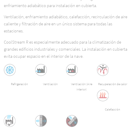
enfriamiento adiabático para instalación en cubierta.
Ventilación, enfriamiento adiabático, calefacción, recirculación de aire
caliente y filtración de aire en un único sistema para todas las
estaciones.
CoolStream R es especialmente adecuado para la climatización de
grandes edificios industriales y comerciales. La instalación en cubierta
evita ocupar espacio en el interior de la nave.
Refrigeración
Ventilación
Ventilación (Aire
Recuperación de calor
interior)
Calefacción