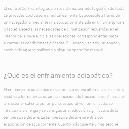
El control Cortiva, integrado en el sistema, permite la gestión de hasta
16 unidades CoolStream simultáneamente. Es accesible a través de
un navegador o mediante una aplicación instalada en un Smartphone
o tablet. Detecta las necesidades de climatización requeridas en el
interior de la nave e inicia las operaciones correspondientes hasta
alcanzar las condiciones tipificadas. El llenado, vaciado, rellenado y
cambio de agua se realizan sin ninguna operación manual.
¿Qué es el enfriamiento adiabático?
El enfriamiento adiabático o evaporativo es una alternativa eficiente y
efectiva a los sistemas de aire acondicionado tradicionales. Al pasar el
aire exterior caliente por un panel evaporativo humidificado, se
intercambia energía y se consigue una reducción significativa de la
temperatura del aire. La temperatura del aire se enfría por
evaporación de agua corriente. Cuanto más caliente y más seco se