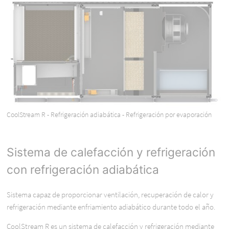
CoolStream R - Refrigeración adiabática - Refrigeración por evaporación
Sistema de calefacción y refrigeración
con refrigeración adiabática
Sistema capaz de proporcionar ventilación, recuperación de calor y
refrigeración mediante enfriamiento adiabático durante todo el año.
CoolStream R es un sistema de calefacción y refrigeración mediante