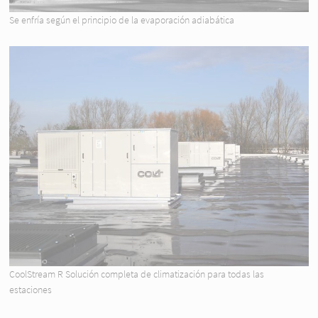
Se enfría según el principio de la evaporación adiabática
CoolStream R Solución completa de climatización para todas las
estaciones