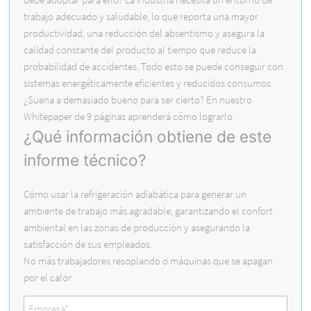
trabajo adecuado y saludable, lo que reporta una mayor
productividad, una reducción del absentismo y asegura la
calidad constante del producto al tiempo que reduce la
probabilidad de accidentes. Todo esto se puede conseguir con
sistemas energéticamente eficientes y reducidos consumos.
¿Suena a demasiado bueno para ser cierto? En nuestro
Whitepaper de 9 páginas aprenderá cómo lograrlo.
¿Qué información obtiene de este
informe técnico?
Cómo usar la refrigeración adiabática para generar un
ambiente de trabajo más agradable, garantizando el confort
ambiental en las zonas de producción y asegurando la
satisfacción de sus empleados.
No más trabajadores resoplando o máquinas que se apagan
por el calor.