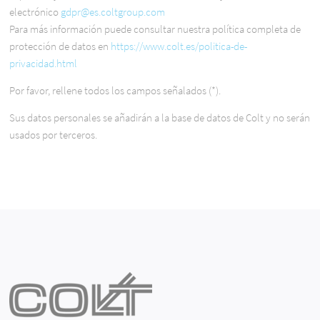
electrónico
gdpr@es.coltgroup.com
Para más información puede consultar nuestra política completa de
protección de datos en
https://www.colt.es/politica-de-
privacidad.html
Por favor, rellene todos los campos señalados (*).
Sus datos personales se añadirán a la base de datos de Colt y no serán
usados por terceros.